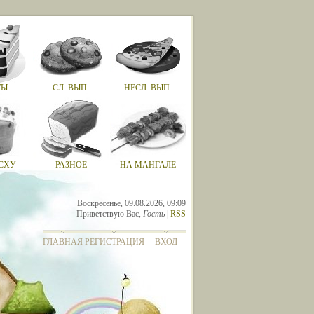
ТЫ
СЛ. ВЫП.
НЕСЛ. ВЫП.
СХУ
РАЗНОЕ
НА МАНГАЛЕ
Воскресенье, 09.08.2026, 09:09
Приветствую Вас
,
Гость
|
RSS
ГЛАВНАЯ
РЕГИСТРАЦИЯ
ВХОД