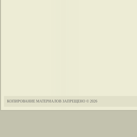
КОПИРОВАНИЕ МАТЕРИАЛОВ ЗАПРЕЩЕНО
© 2026