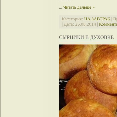
...
Читать дальше »
Категория:
НА ЗАВТРАК
| П
| Дата:
25.08.2014
|
Коммента
СЫРНИКИ В ДУХОВКЕ