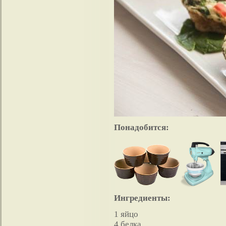
Понадобится:
Ингредиенты:
1 яйцо
4 белка