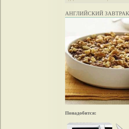
АНГЛИЙСКИЙ ЗАВТРА
Понадобится: