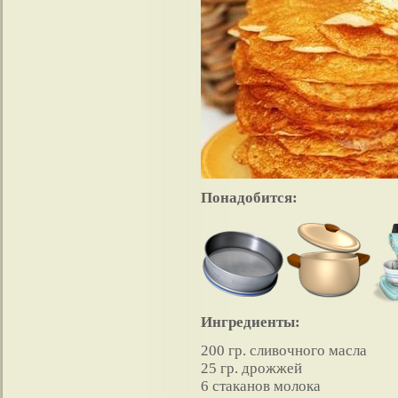
Понадобится:
Ингредиенты:
200 гр. сливочного масла
25 гр. дрожжей
6 стаканов молока