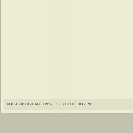
КОПИРОВАНИЕ МАТЕРИАЛОВ ЗАПРЕЩЕНО
© 2026