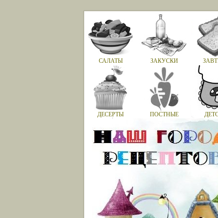
САЛАТЫ
ЗАКУСКИ
ЗАВТ
ДЕСЕРТЫ
ПОСТНЫЕ
ДЕТ