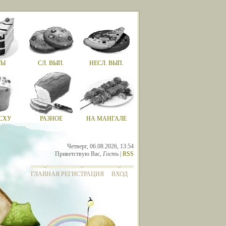
ТЫ
СЛ. ВЫП.
НЕСЛ. ВЫП.
СХУ
РАЗНОЕ
НА МАНГАЛЕ
Четверг, 06.08.2026, 13:54
Приветствую Вас
,
Гость
|
RSS
ГЛАВНАЯ
РЕГИСТРАЦИЯ
ВХОД