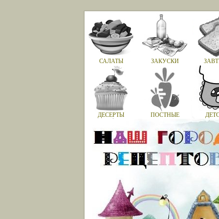
САЛАТЫ
ЗАКУСКИ
ЗАВТ
ДЕСЕРТЫ
ПОСТНЫЕ
ДЕТ