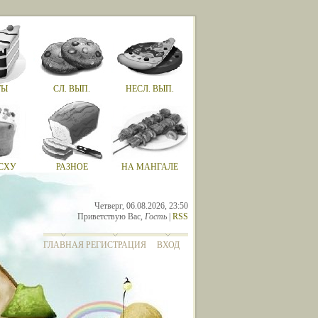
ТЫ
СЛ. ВЫП.
НЕСЛ. ВЫП.
СХУ
РАЗНОЕ
НА МАНГАЛЕ
Четверг, 06.08.2026, 23:50
Приветствую Вас
,
Гость
|
RSS
ГЛАВНАЯ
РЕГИСТРАЦИЯ
ВХОД