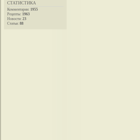
СТАТИСТИКА
Комментарии:
1955
Рецепты:
1963
Новости:
23
Статьи:
88