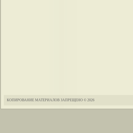
КОПИРОВАНИЕ МАТЕРИАЛОВ ЗАПРЕЩЕНО
© 2026