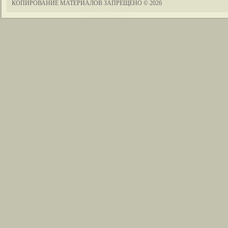
КОПИРОВАНИЕ МАТЕРИАЛОВ ЗАПРЕЩЕНО
© 2026