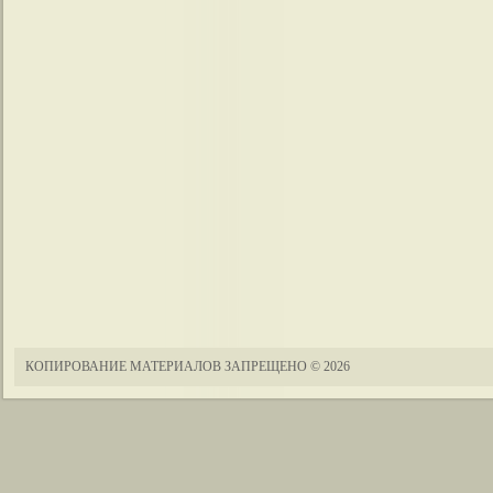
КОПИРОВАНИЕ МАТЕРИАЛОВ ЗАПРЕЩЕНО
© 2026