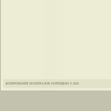
КОПИРОВАНИЕ МАТЕРИАЛОВ ЗАПРЕЩЕНО
© 2026