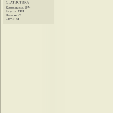
СТАТИСТИКА
Комментарии:
1974
Рецепты:
1963
Новости:
23
Статьи:
88