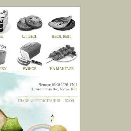
ТЫ
СЛ. ВЫП.
НЕСЛ. ВЫП.
СХУ
РАЗНОЕ
НА МАНГАЛЕ
Четверг, 06.08.2026, 15:11
Приветствую Вас
,
Гость
|
RSS
ГЛАВНАЯ
РЕГИСТРАЦИЯ
ВХОД