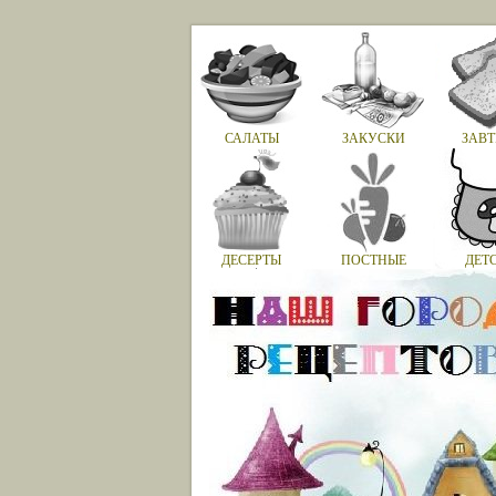
САЛАТЫ
ЗАКУСКИ
ЗАВТ
ДЕСЕРТЫ
ПОСТНЫЕ
ДЕТ