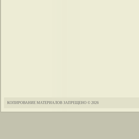
КОПИРОВАНИЕ МАТЕРИАЛОВ ЗАПРЕЩЕНО
© 2026