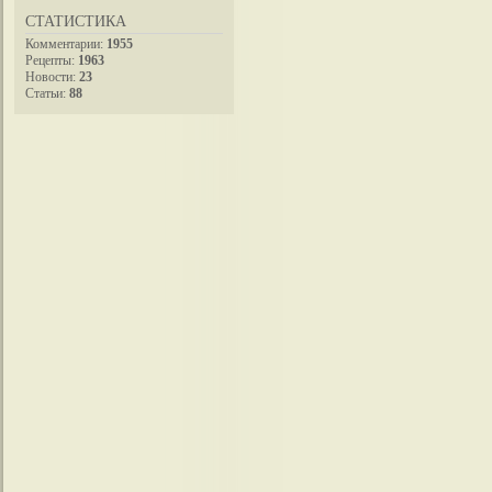
СТАТИСТИКА
Комментарии:
1955
Рецепты:
1963
Новости:
23
Статьи:
88