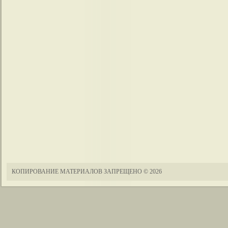
КОПИРОВАНИЕ МАТЕРИАЛОВ ЗАПРЕЩЕНО
© 2026