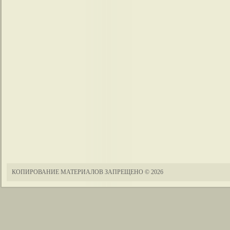
КОПИРОВАНИЕ МАТЕРИАЛОВ ЗАПРЕЩЕНО
© 2026