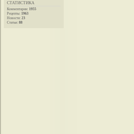
СТАТИСТИКА
Комментарии:
1955
Рецепты:
1963
Новости:
23
Статьи:
88