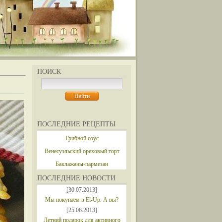
ПОИСК
ПОСЛЕДНИЕ РЕЦЕПТЫ
Грибной соус
Венесуэльский ореховый торт
Баклажаны-пармезан
ПОСЛЕДНИЕ НОВОСТИ
[30.07.2013]
Мы покупаем в El-Up. А вы?
[25.06.2013]
Летний подарок для активного