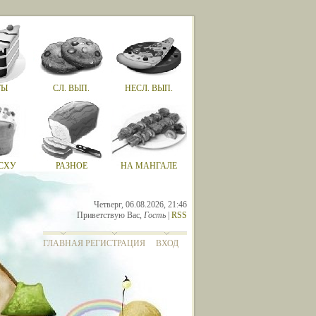
ТЫ
СЛ. ВЫП.
НЕСЛ. ВЫП.
СХУ
РАЗНОЕ
НА МАНГАЛЕ
Четверг, 06.08.2026, 21:46
Приветствую Вас
,
Гость
|
RSS
ГЛАВНАЯ
РЕГИСТРАЦИЯ
ВХОД