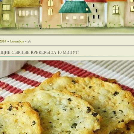
2014
»
Сентябрь
»
26
ЩИЕ СЫРНЫЕ КРЕКЕРЫ ЗА 10 МИНУТ!