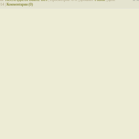
014
|
Комментарии (0)