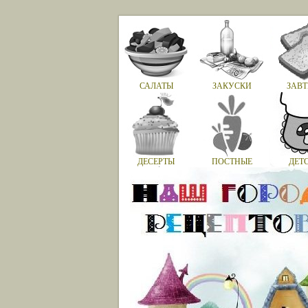
САЛАТЫ
ЗАКУСКИ
ЗАВТ
ДЕСЕРТЫ
ПОСТНЫЕ
ДЕТ