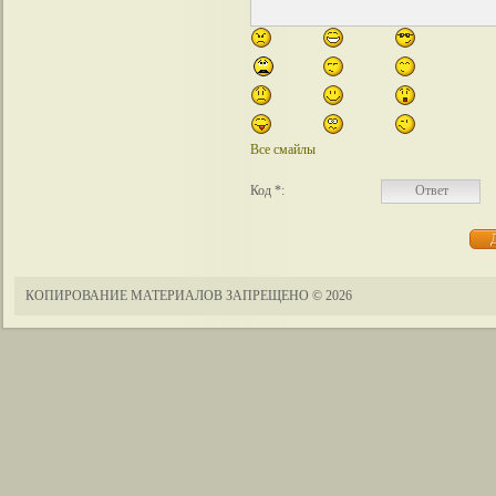
Все смайлы
Код *:
КОПИРОВАНИЕ МАТЕРИАЛОВ ЗАПРЕЩЕНО
© 2026