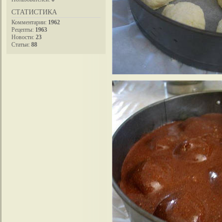
СТАТИСТИКА
Комментарии:
1962
Рецепты:
1963
Новости:
23
Статьи:
88