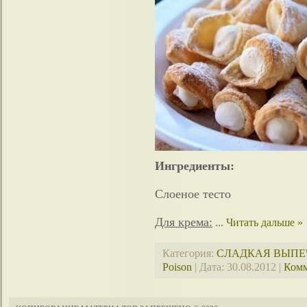
Ингредиенты:
Слоеное тесто
Для крема:
...
Читать дальше »
Категория:
СЛАДКАЯ ВЫПЕ
Poison
| Дата:
30.08.2012
|
Комм