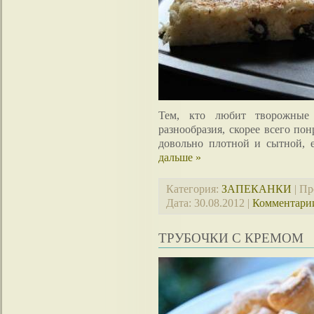
Тем, кто любит творожные 
разнообразия, скорее всего пон
довольно плотной и сытной, 
дальше »
Категория:
ЗАПЕКАНКИ
| Пр
Дата:
30.08.2012
|
Комментарии
ТРУБОЧКИ С КРЕМОМ