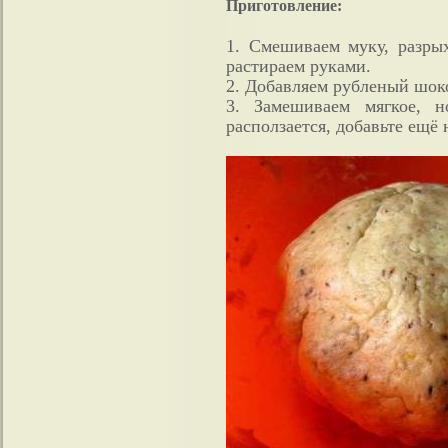
Приготовление:
1. Смешиваем муку, разрых
растираем руками.
2. Добавляем рубленый шоко
3. Замешиваем мягкое, 
расползается, добавьте ещё