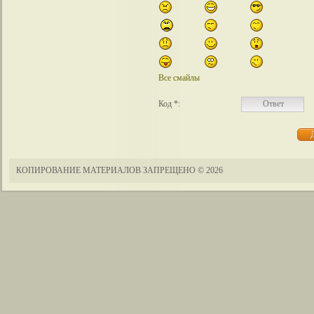
Все смайлы
Код *:
КОПИРОВАНИЕ МАТЕРИАЛОВ ЗАПРЕЩЕНО
© 2026