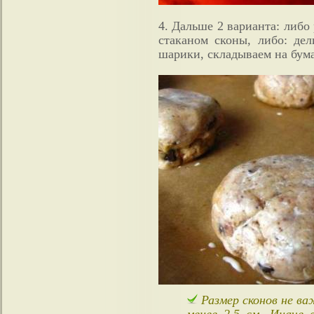
4. Дальше 2 варианта: либо 
стаканом сконы, либо: дел
шарики, складываем на бум
Размер сконов не ва