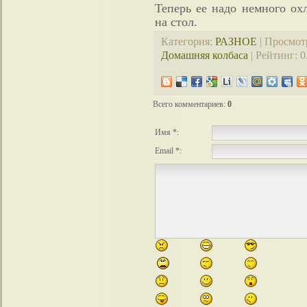
Теперь ее надо немного ох
на стол.
Категория
:
РАЗНОЕ
|
Просмот
Домашняя колбаса
|
Рейтинг
:
0
Всего комментариев
:
0
Имя *:
Email *: