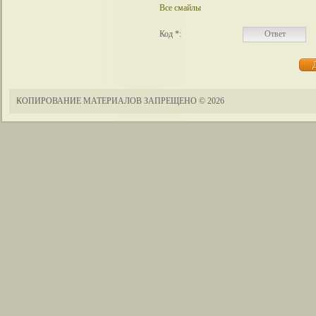
Все смайлы
Код *:
КОПИРОВАНИЕ МАТЕРИАЛОВ ЗАПРЕЩЕНО
© 2026