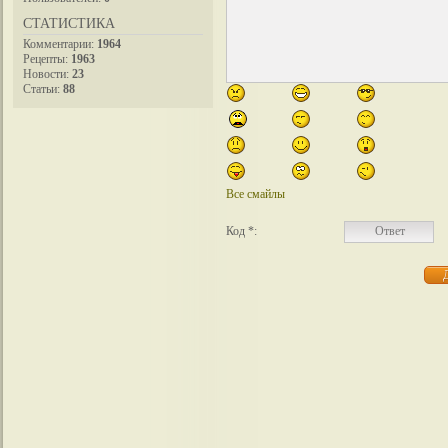
СТАТИСТИКА
Комментарии:
1964
Рецепты:
1963
Новости:
23
Статьи:
88
Все смайлы
Код *: