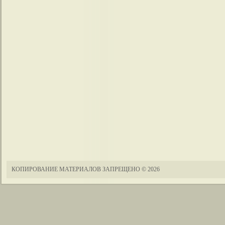
КОПИРОВАНИЕ МАТЕРИАЛОВ ЗАПРЕЩЕНО
© 2026