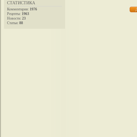
СТАТИСТИКА
Комментарии:
1976
Рецепты:
1963
Новости:
23
Статьи:
88