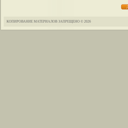
КОПИРОВАНИЕ МАТЕРИАЛОВ ЗАПРЕЩЕНО
© 2026