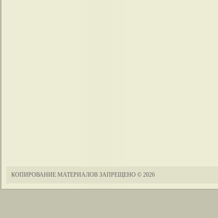
КОПИРОВАНИЕ МАТЕРИАЛОВ ЗАПРЕЩЕНО
© 2026