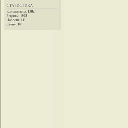
СТАТИСТИКА
Комментарии:
1982
Рецепты:
1963
Новости:
23
Статьи:
88