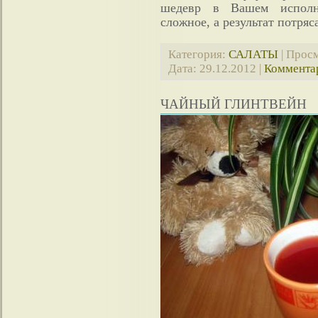
шедевр в Вашем исполн
сложное, а результат потряс
Категория:
САЛАТЫ
| Просм
Дата:
29.12.2012
|
Комментар
ЧАЙНЫЙ ГЛИНТВЕЙН