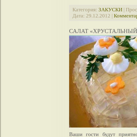
Категория:
ЗАКУСКИ
| Прос
Дата:
29.12.2012
|
Комментар
САЛАТ «ХРУСТАЛЬНЫЙ
Ваши гости будут приятн