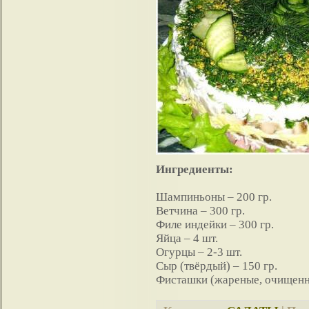
Ингредиенты:
Шампиньоны – 200 гр.
Ветчина – 300 гр.
Филе индейки – 300 гр.
Яйца – 4 шт.
Огурцы – 2-3 шт.
Сыр (твёрдый) – 150 гр.
Фисташки (жареные, очищенны