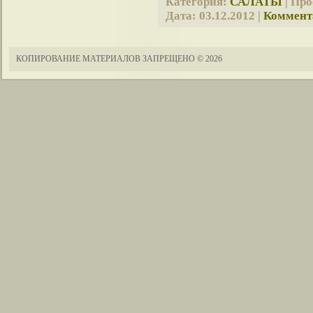
Категория:
САЛАТЫ
| Про
Дата:
03.12.2012
|
Коммента
КОПИРОВАНИЕ МАТЕРИАЛОВ ЗАПРЕЩЕНО
© 2026