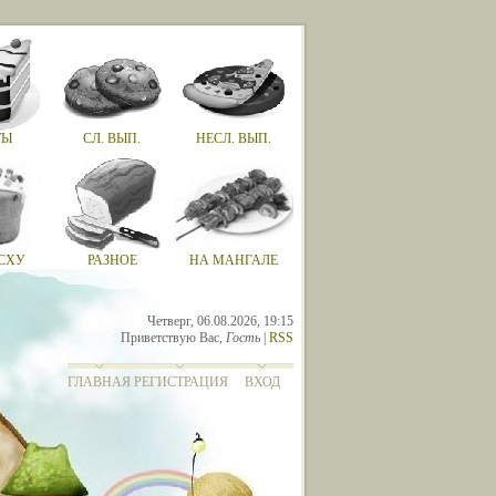
ТЫ
СЛ. ВЫП.
НЕСЛ. ВЫП.
СХУ
РАЗНОЕ
НА МАНГАЛЕ
Четверг, 06.08.2026, 19:15
Приветствую Вас
,
Гость
|
RSS
ГЛАВНАЯ
РЕГИСТРАЦИЯ
ВХОД