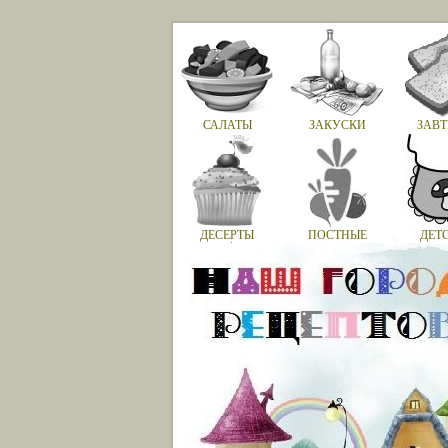
САЛАТЫ
ЗАКУСКИ
ЗАВТ
ДЕСЕРТЫ
ПОСТНЫЕ
ДЕТ