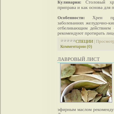
Столовый хр
Кулинария:
приправа и как основа для 
Хрен пр
Особенности:
заболеваниях желудочно-ки
отбеливающим действием 
рекомендуют протирать лиц
СПЕЦИИ
|
Просмотр
Комментарии (0)
ЛАВРОВЫЙ ЛИСТ
эфирным маслом рекоменду