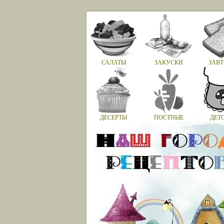
САЛАТЫ
ЗАКУСКИ
ЗАВТ
ДЕСЕРТЫ
ПОСТНЫЕ
ДЕТ