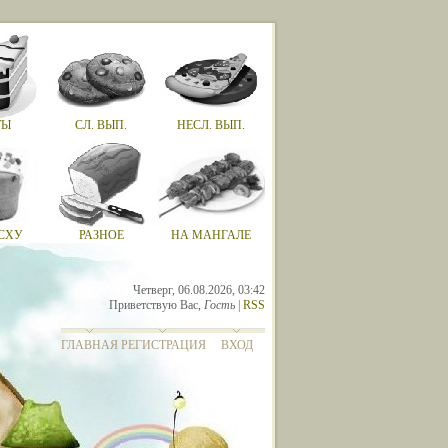
ТЫ
СЛ. ВЫП.
НЕСЛ. ВЫП.
СХУ
РАЗНОЕ
НА МАНГАЛЕ
Четверг, 06.08.2026, 03:42
Приветствую Вас
,
Гость
|
RSS
ГЛАВНАЯ
РЕГИСТРАЦИЯ
ВХОД