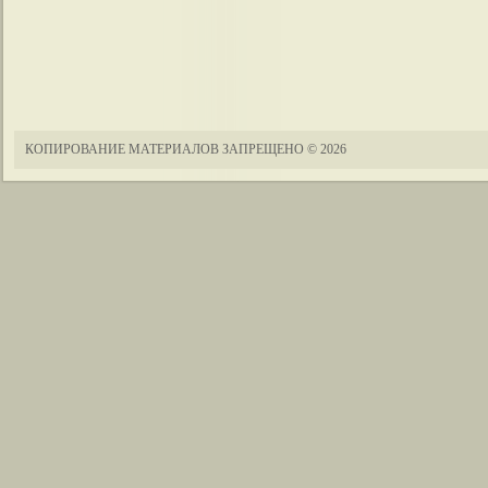
КОПИРОВАНИЕ МАТЕРИАЛОВ ЗАПРЕЩЕНО
© 2026