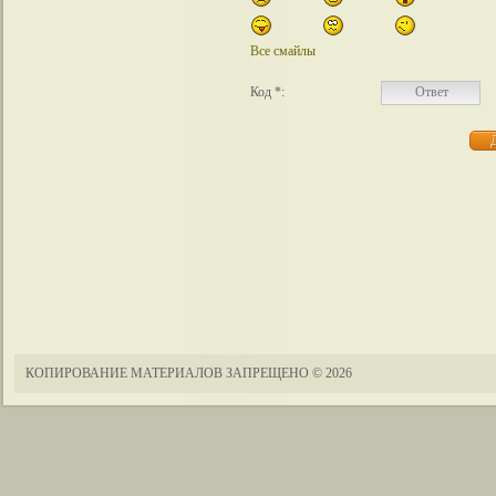
Все смайлы
Код *:
КОПИРОВАНИЕ МАТЕРИАЛОВ ЗАПРЕЩЕНО
© 2026