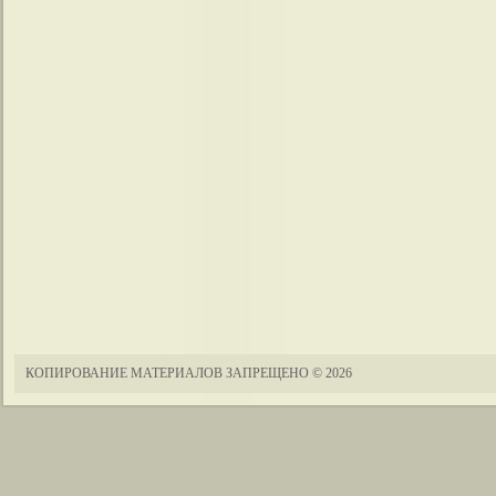
КОПИРОВАНИЕ МАТЕРИАЛОВ ЗАПРЕЩЕНО
© 2026