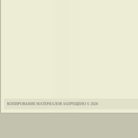
КОПИРОВАНИЕ МАТЕРИАЛОВ ЗАПРЕЩЕНО
© 2026