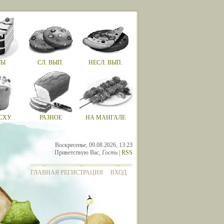
ТЫ
СЛ. ВЫП.
НЕСЛ. ВЫП.
СХУ
РАЗНОЕ
НА МАНГАЛЕ
Воскресенье, 09.08.2026, 13:23
Приветствую Вас
,
Гость
|
RSS
ГЛАВНАЯ
РЕГИСТРАЦИЯ
ВХОД