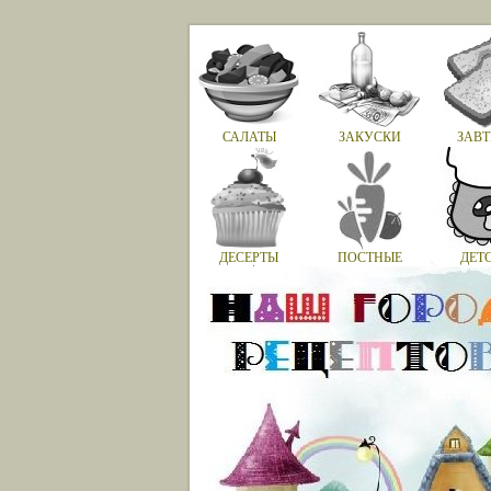
САЛАТЫ
ЗАКУСКИ
ЗАВТ
ДЕСЕРТЫ
ПОСТНЫЕ
ДЕТ