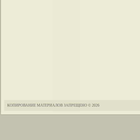
КОПИРОВАНИЕ МАТЕРИАЛОВ ЗАПРЕЩЕНО
© 2026