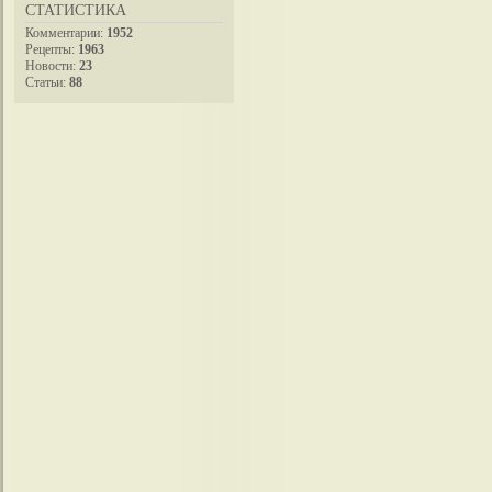
СТАТИСТИКА
Комментарии:
1952
Рецепты:
1963
Новости:
23
Статьи:
88