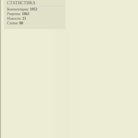
СТАТИСТИКА
Комментарии:
1952
Рецепты:
1963
Новости:
23
Статьи:
88