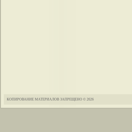
КОПИРОВАНИЕ МАТЕРИАЛОВ ЗАПРЕЩЕНО
© 2026