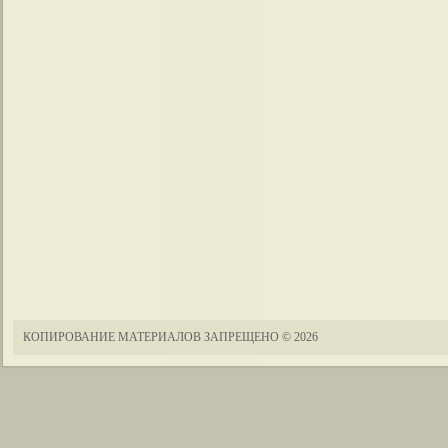
КОПИРОВАНИЕ МАТЕРИАЛОВ ЗАПРЕЩЕНО
© 2026