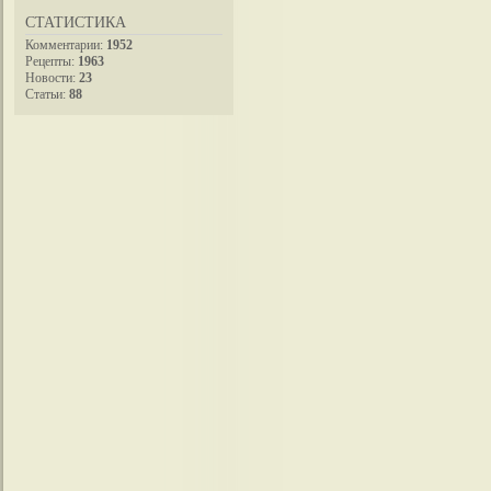
СТАТИСТИКА
Комментарии:
1952
Рецепты:
1963
Новости:
23
Статьи:
88