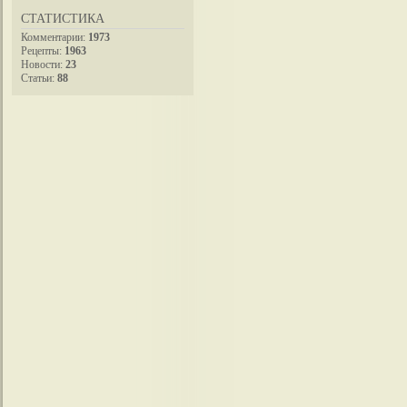
СТАТИСТИКА
Комментарии:
1973
Рецепты:
1963
Новости:
23
Статьи:
88