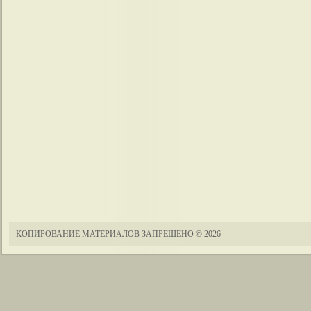
КОПИРОВАНИЕ МАТЕРИАЛОВ ЗАПРЕЩЕНО
© 2026