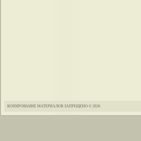
КОПИРОВАНИЕ МАТЕРИАЛОВ ЗАПРЕЩЕНО
© 2026