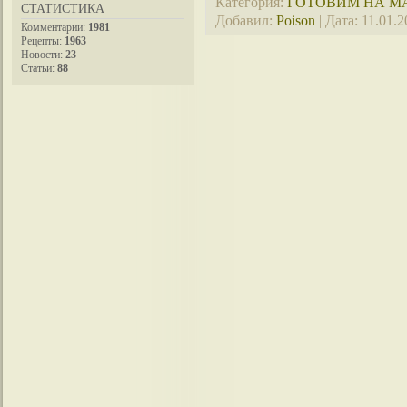
Категория:
ГОТОВИМ НА М
СТАТИСТИКА
Добавил:
Poison
| Дата:
11.01.2
Комментарии:
1981
Рецепты:
1963
Новости:
23
Статьи:
88