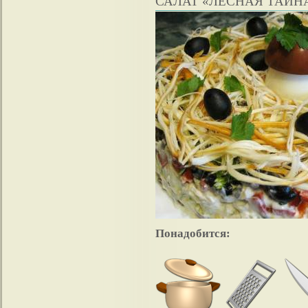
САЛАТ «ЛЕСНАЯ ТАЙН
Понадобится: