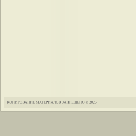
КОПИРОВАНИЕ МАТЕРИАЛОВ ЗАПРЕЩЕНО
© 2026