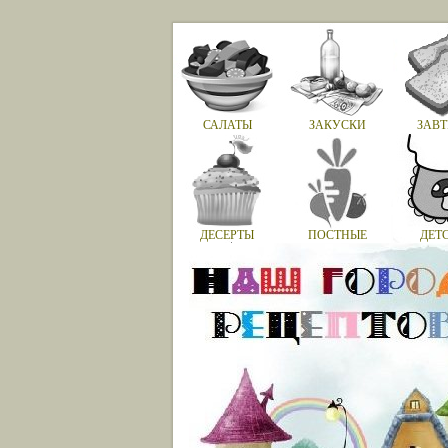
САЛАТЫ
ЗАКУСКИ
ЗАВТ
ДЕСЕРТЫ
ПОСТНЫЕ
ДЕТ