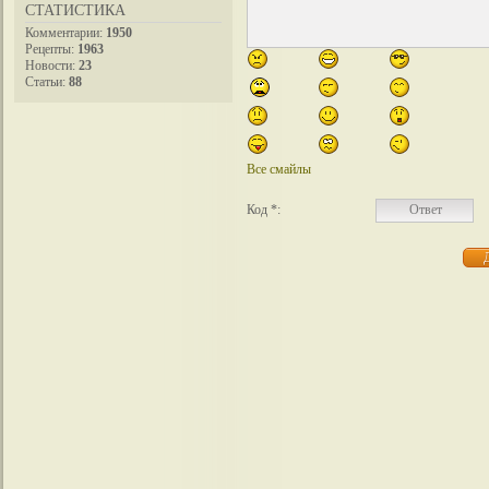
СТАТИСТИКА
Комментарии:
1950
Рецепты:
1963
Новости:
23
Статьи:
88
Все смайлы
Код *: