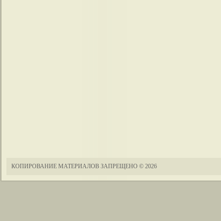
КОПИРОВАНИЕ МАТЕРИАЛОВ ЗАПРЕЩЕНО
© 2026