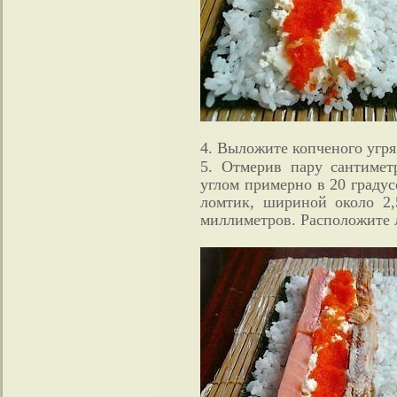
4. Выложите копченого угря
5. Отмерив пару сантимет
углом примерно в 20 градус
ломтик, шириной около 2
миллиметров. Расположите 