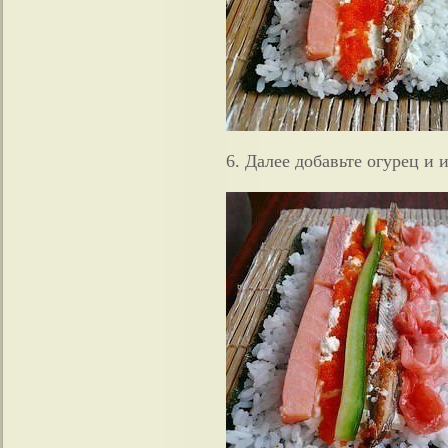
6. Далее добавьте огурец и 