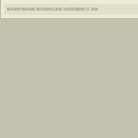
КОПИРОВАНИЕ МАТЕРИАЛОВ ЗАПРЕЩЕНО
© 2026