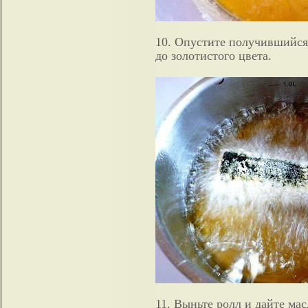
10. Опустите получившийся 
до золотистого цвета.
11. Выньте ролл и дайте мас