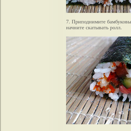
7. Приподнимите бамбуковы
начните скатывать ролл.