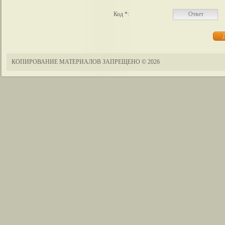
Код *:
КОПИРОВАНИЕ МАТЕРИАЛОВ ЗАПРЕЩЕНО
© 2026