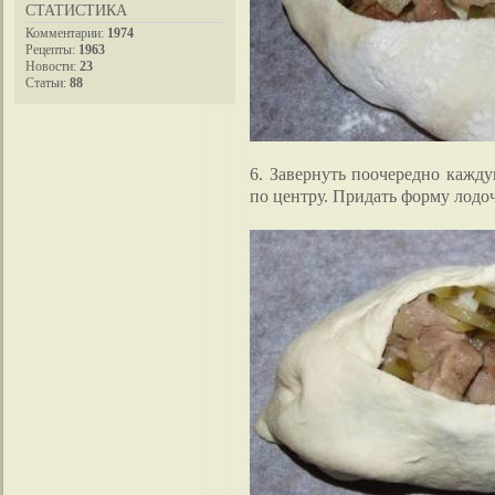
СТАТИСТИКА
Комментарии:
1974
Рецепты:
1963
Новости:
23
Статьи:
88
6. Завернуть поочередно кажду
по центру. Придать форму лодо