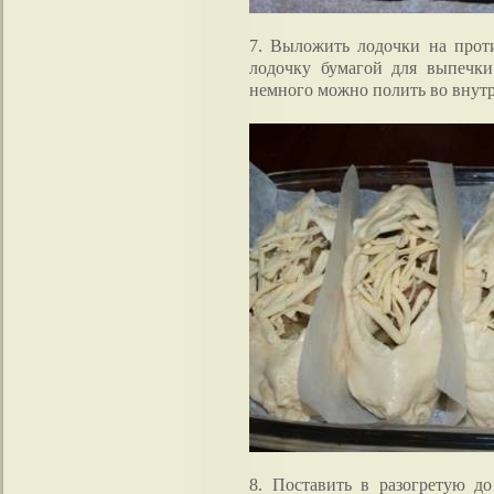
7. Выложить лодочки на прот
лодочку бумагой для выпечки
немного можно полить во внутр
8. Поставить в разогретую до 