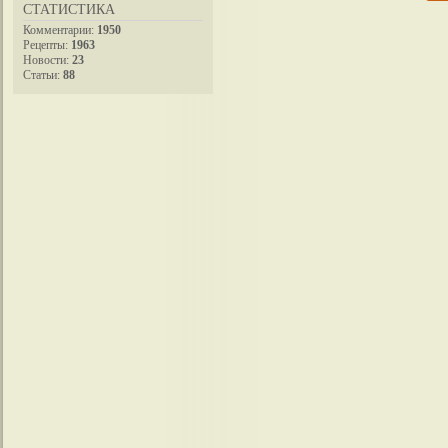
СТАТИСТИКА
Комментарии:
1950
Рецепты:
1963
Новости:
23
Статьи:
88