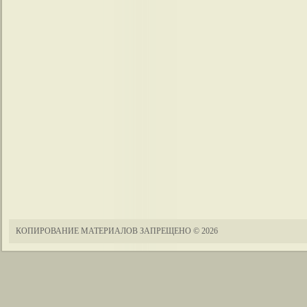
КОПИРОВАНИЕ МАТЕРИАЛОВ ЗАПРЕЩЕНО
© 2026