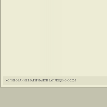
КОПИРОВАНИЕ МАТЕРИАЛОВ ЗАПРЕЩЕНО
© 2026