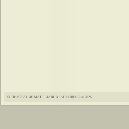
КОПИРОВАНИЕ МАТЕРИАЛОВ ЗАПРЕЩЕНО
© 2026