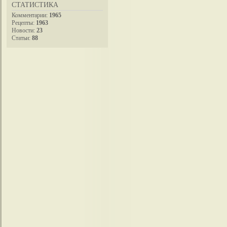
СТАТИСТИКА
Комментарии:
1965
Рецепты:
1963
Новости:
23
Статьи:
88