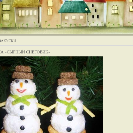
ЗАКУСКИ
КА «СЫРНЫЙ СНЕГОВИК»