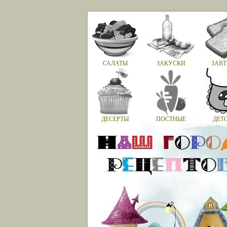
САЛАТЫ
ЗАКУСКИ
ЗАВТ
ДЕСЕРТЫ
ПОСТНЫЕ
ДЕТ