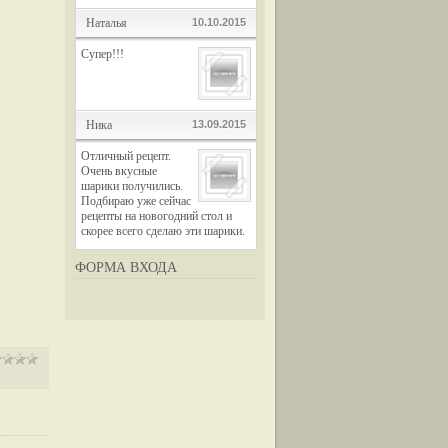
Наталья
10.10.2015
Супер!!!
Ника
13.09.2015
Отличный рецепт.
Очень вкусные
шарики получились.
Подбираю уже сейчас
рецепты на новогодний стол и
скорее всего сделаю эти шарики.
ФОРМА ВХОДА