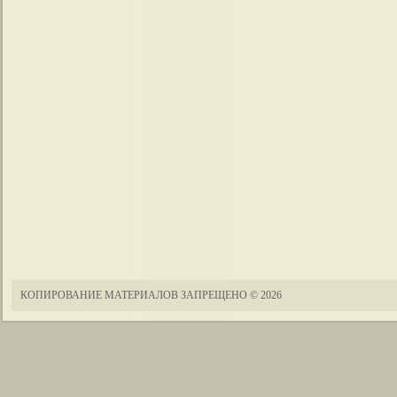
КОПИРОВАНИЕ МАТЕРИАЛОВ ЗАПРЕЩЕНО
© 2026