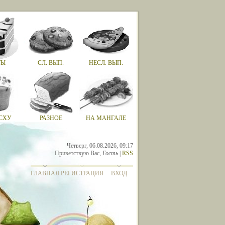
ТЫ
СЛ. ВЫП.
НЕСЛ. ВЫП.
СХУ
РАЗНОЕ
НА МАНГАЛЕ
Четверг, 06.08.2026, 09:17
Приветствую Вас
,
Гость
|
RSS
ГЛАВНАЯ
РЕГИСТРАЦИЯ
ВХОД