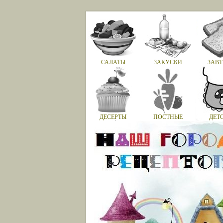
САЛАТЫ
ЗАКУСКИ
ЗАВТ
ДЕСЕРТЫ
ПОСТНЫЕ
ДЕТ